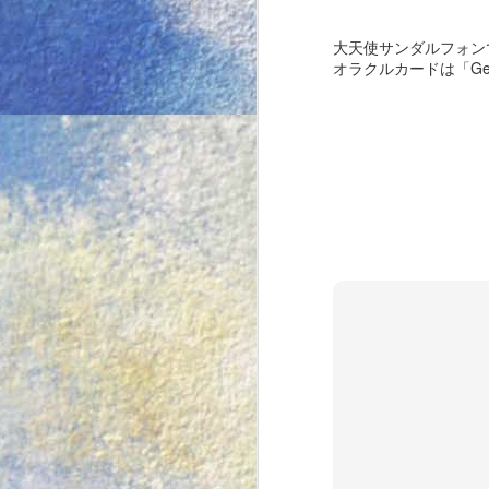
大天使サンダルフォン
オラクルカードは「Gen
2013_0611b_ハ
2013_0611a_ア
2013_0607b_ヨ
201
ニエル
リエル
フィエル
Jun 11th
Jun 11th
Jun 7th
2013_0514a_ア
2013_0425c_ミ
2013_0425b_チ
201
ズラエル
カエル
ャミュエル
May 14th
Apr 25th
Apr 25th
A
2013_0315a_ア
2013_0313b_ア
2013_0313a_ジ
201
ズラエル
リエル
ェレミエル
ダ
Mar 15th
Mar 13th
Mar 13th
M