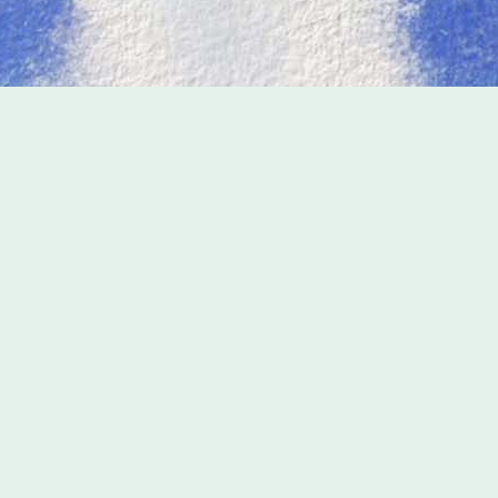
2_1004b_ラ
2012_1004a_ジ
2012_0927b_サ
2012_0927a
ファエル
ェレミエル
ンダルフォン
ンダルフォ
Oct 4th
Oct 4th
Sep 27th
Sep 27th
2_0904b_サ
2012_0904a_ジ
2012_0903_ガブ
2012_0903_
ダルフォン
ェレミエル
リエル
リエル
Sep 4th
Sep 4th
Sep 3rd
Aug 22nd
2_0726b_ザ
2012_0726a_ウ
2012_0718c_く
2012_0718b
ドキエル
リエル
まえる
ジエル
Jul 26th
Jul 26th
Jul 18th
Jul 18th