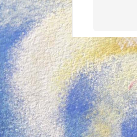
2013_0220c_ガ
2013_0220b_ハ
2013_0220a_メ
201
ブリエル
ニエル
タトロン
Feb 20th
Feb 20th
Feb 20th
F
2013_0130_天使
2013_0130_サン
2013_0123b_ア
201
の繭その2
ダルフォン
リエル
Jan 30th
Jan 30th
Jan 23rd
J
2012_1204b_ガ
2012_1204a_ザ
2012_1128b_ヨ
201
ブリエル
ドキエル
フィエル
ャ
Dec 4th
Dec 4th
Nov 28th
N
2012_1107_ザド
2012_1105b_チ
2012_1105a_ジ
201
キエル
ャミュエル
ェレミエル
Nov 8th
Nov 5th
Nov 5th