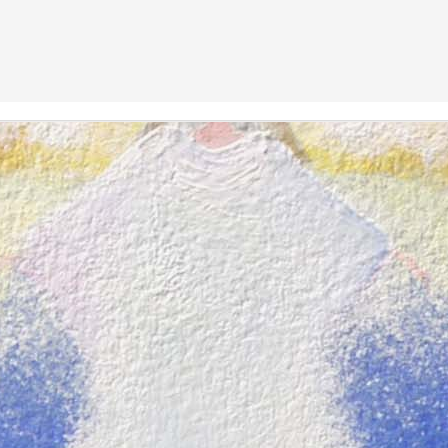
3_0212b_ミ
2013_0212a_チ
2013_0208b_ア
2013_0208a
カエル
ャミュエル
ズラエル
カエル
eb 12th
Feb 12th
Feb 8th
Feb 8th
3_0123a_ラ
2013_0117_メタ
2013_0109b_ラ
2013_0109a
ファエル
トロン
ジエル
ニエル
an 23rd
Jan 17th
Jan 9th
Jan 9th
2_1128a_チ
2012_1122b_ラ
2012_1122a_ア
2012_1121_
ミュエル
ギュエル
リエル
の扉
ov 28th
Nov 22nd
Nov 22nd
Nov 21st
2_1104_くま
2012_1024b_ア
2012_1024a_ラ
2012_1017_
える
リエル
ジエル
ィエル
Nov 4th
Oct 24th
Oct 24th
Oct 18th