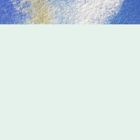
_サ
2012_0921_メタ
2012_0918b_ラ
2012_0918a_ミ
ン
トロン
ジエル
カエル
Sep 21st
Sep 18th
Sep 18th
ガブ
2012_0822a_ザ
2012_0821b_ジ
2012_0821a_チ
ドキエル
ェレミエル
ャミュエル
Aug 22nd
Aug 21st
Aug 21st
_ラ
2012_0718a_メ
2012_0713_アズ
2012_0710_アリ
タトロン
ラエル
エル
Jul 18th
Jul 13th
Jul 10th