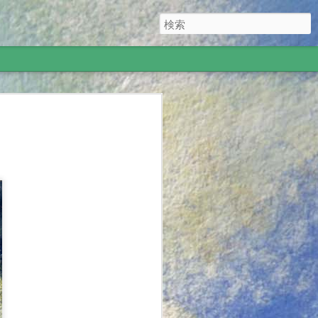
_サ
2014_0425_アリ
2014_0417b_ミ
2014_0417a_ア
ン
エル
カエル
ズラエル
Apr 25th
Apr 17th
Apr 17th
_ラ
2014_0206a_ミ
2014_0206b_ラ
2014_0131_アリ
カエルアリエルサ
ギュエル
エル
Feb 10th
Feb 6th
Jan 31st
ンダルフォンラギ
ュエル
ミカ
2013冬至の扉
2013_1209_ラフ
2013_1121b_ジ