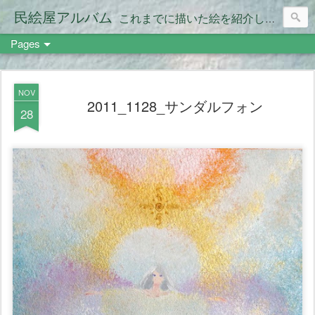
民絵屋アルバム
これまでに描いた絵を紹介します。
Pages
NOV
2011_1128_サンダルフォン
28