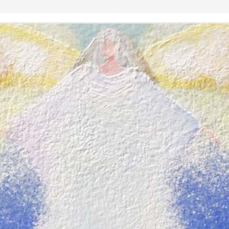
3_0212b_ミ
2013_0212a_チ
2013_0208b_ア
2013_0208a
カエル
ャミュエル
ズラエル
カエル
eb 12th
Feb 12th
Feb 8th
Feb 8th
3_0123a_ラ
2013_0117_メタ
2013_0109b_ラ
2013_0109a
ファエル
トロン
ジエル
ニエル
an 23rd
Jan 17th
Jan 9th
Jan 9th
2_1128a_チ
2012_1122b_ラ
2012_1122a_ア
2012_1121_
ミュエル
ギュエル
リエル
の扉
ov 28th
Nov 22nd
Nov 22nd
Nov 21st
2_1104_くま
2012_1024b_ア
2012_1024a_ラ
2012_1017_
える
リエル
ジエル
ィエル
Nov 4th
Oct 24th
Oct 24th
Oct 18th