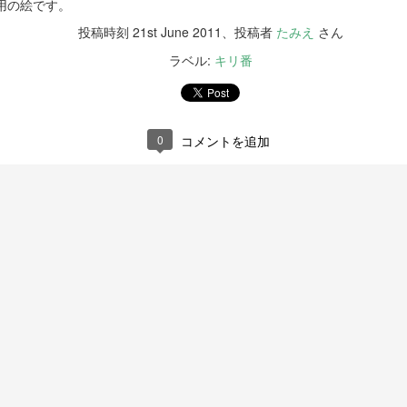
ト用の絵です。
投稿時刻
21st June 2011
、投稿者
たみえ
さん
3_0607a_ザ
2013_0530_ラフ
2013_0527b_チ
2013_0527a
ラベル:
キリ番
ドキエル
ァエル
ャミュエル
ジエル
Jun 7th
May 30th
May 28th
May 28th
0
コメントを追加
3_0425a_ザ
2013_0417_ミカ
2013_0415b_ミ
2013_0415a
ドキエル
エル
カエル
タトロン
pr 25th
Apr 17th
Apr 16th
Apr 16th
3_0312_サン
2013_0311b_ラ
2013_0311a_ミ
2013_0307b
ルフォン
ファエル
カエル
カエル
ar 12th
Mar 11th
Mar 11th
Mar 7th
1