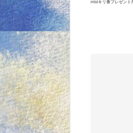
mixiキリ番プレゼン
2013_0611b_ハ
2013_0611a_ア
2013_0607b_ヨ
201
ニエル
リエル
フィエル
Jun 11th
Jun 11th
Jun 7th
2013_0514a_ア
2013_0425c_ミ
2013_0425b_チ
201
ズラエル
カエル
ャミュエル
May 14th
Apr 25th
Apr 25th
A
2013_0315a_ア
2013_0313b_ア
2013_0313a_ジ
201
ズラエル
リエル
ェレミエル
ダ
Mar 15th
Mar 13th
Mar 13th
M