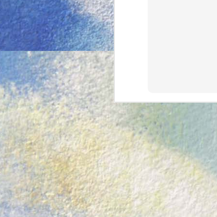
2013_0611b_ハ
2013_0611a_ア
2013_0607b_ヨ
201
ニエル
リエル
フィエル
Jun 11th
Jun 11th
Jun 7th
2013_0514a_ア
2013_0425c_ミ
2013_0425b_チ
201
ズラエル
カエル
ャミュエル
May 14th
Apr 25th
Apr 25th
A
2013_0315a_ア
2013_0313b_ア
2013_0313a_ジ
201
ズラエル
リエル
ェレミエル
ダ
Mar 15th
Mar 13th
Mar 13th
M