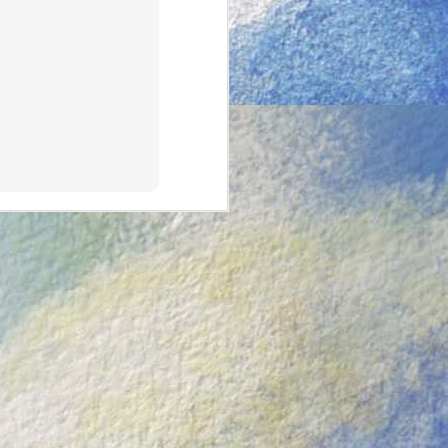
_ラ
2013_0521b_ラ
2013_0521a_ア
2013_0514b_ヨ
ジエル
リエル
フィエル
May 21st
May 21st
May 14th
_メ
2013_0416_サン
2013_0319_アズ
2013_0315b_メ
ダルフォン
ラエル
タトロン
Apr 16th
Mar 19th
Mar 15th
_ミ
2013_0307a_ウ
2013_0227_ヨフ
2013_0220d_チ
リエル
ィエル
ャミュエル
Mar 7th
Feb 27th
Feb 20th