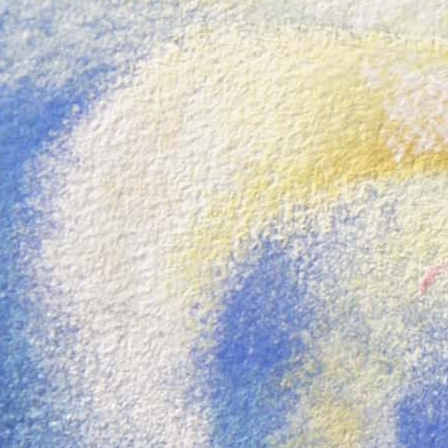
2013_0220c_ガ
2013_0220b_ハ
2013_0220a_メ
201
ブリエル
ニエル
タトロン
Feb 20th
Feb 20th
Feb 20th
F
2013_0130_天使
2013_0130_サン
2013_0123b_ア
201
の繭その2
ダルフォン
リエル
Jan 30th
Jan 30th
Jan 23rd
J
2012_1204b_ガ
2012_1204a_ザ
2012_1128b_ヨ
201
ブリエル
ドキエル
フィエル
ャ
Dec 4th
Dec 4th
Nov 28th
N
2012_1107_ザド
2012_1105b_チ
2012_1105a_ジ
201
キエル
ャミュエル
ェレミエル
Nov 8th
Nov 5th
Nov 5th