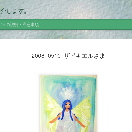
紹介します。
バムの説明・注意事項
4_0611_ミカ
2014_0605_ハニ
2014_0522b_サ
2014_0522a
2008_0510_ザドキエルさま
アズラエルサ
エル
ンダルフォン
ンダルフォ
un 11th
Jun 9th
May 22nd
May 22nd
ダルフォン
4_0309_ガブ
2014_0307_ラフ
2014_0304b_ア
2014_0304a
リエル
ァエル
リエル
ジエル
Mar 9th
Mar 7th
Mar 4th
Mar 4th
4_0116b_ル
2014_0116a_ジ
2014_01_15_ミ
2013_1217_