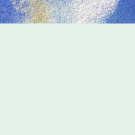
.
_サ
2012_0921_メタ
2012_0918b_ラ
2012_0918a_ミ
ン
トロン
ジエル
カエル
Sep 21st
Sep 18th
Sep 18th
ガブ
2012_0822a_ザ
2012_0821b_ジ
2012_0821a_チ
ドキエル
ェレミエル
ャミュエル
Aug 22nd
Aug 21st
Aug 21st
_ラ
2012_0718a_メ
2012_0713_アズ
2012_0710_アリ
タトロン
ラエル
エル
Jul 18th
Jul 13th
Jul 10th