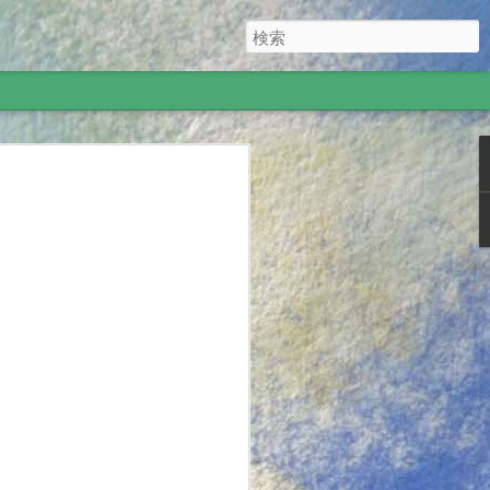
_サ
2014_0425_アリ
2014_0417b_ミ
2014_0417a_ア
ン
エル
カエル
ズラエル
Apr 25th
Apr 17th
Apr 17th
_ラ
2014_0206a_ミ
2014_0206b_ラ
2014_0131_アリ
カエルアリエルサ
ギュエル
エル
Feb 10th
Feb 6th
Jan 31st
ンダルフォンラギ
ュエル
ミカ
2013冬至の扉
2013_1209_ラフ
2013_1121b_ジ